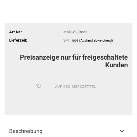
Art.Nr.:
stalk-32-Roca
Lieferzeit:
3-4 Tage
(Ausland abweichend)
Preisanzeige nur für freigeschaltete
Kunden
AUF DEN MERKZETTEL
Beschreibung