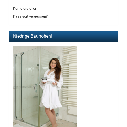
Konto erstellen
Passwort vergessen?
Niedrige Bauhöhen!