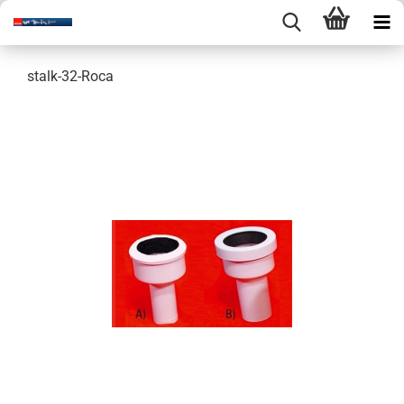
stalk-32-Roca