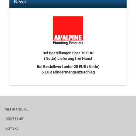
News
Bei Bestellungen über 75 EUR
(Netto) Lieferung frei Haus!
Bei Bestellwert unter 25 EUR (Netto)
5 EUR Mindermengenzuschlag
MEHR ÜBER...
Impressum
Kontakt