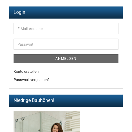
Login
E-
Mail-
Adresse
Passwort
ANMELDEN
Konto erstellen
Passwort vergessen?
Niedrige Bauhöhen!