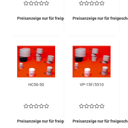
Preisanzeige nur für freigeschaltete Kunden
Preisanzeige nur für freigesc
HC50-50
VP-15F/5510
Preisanzeige nur für freigeschaltete Kunden
Preisanzeige nur für freigesc