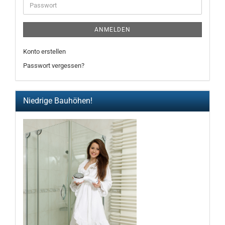
Passwort
ANMELDEN
Konto erstellen
Passwort vergessen?
Niedrige Bauhöhen!