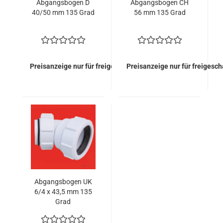
Abgangsbogen D
Abgangsbogen CH
40/50 mm 135 Grad
56 mm 135 Grad
Preisanzeige nur für freigeschaltete Kunden
Preisanzeige nur für freigesc
Abgangsbogen UK
6/4 x 43,5 mm 135
Grad