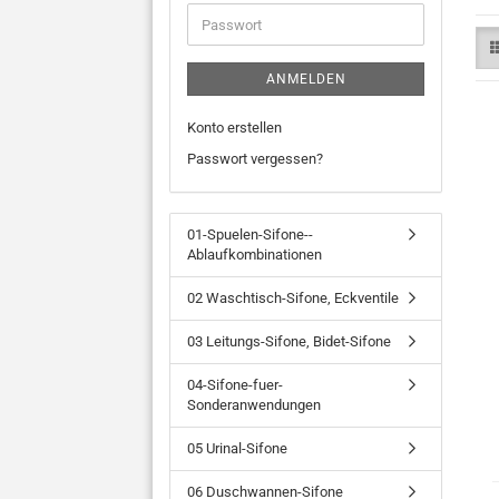
Adresse
Passwort
ANMELDEN
Konto erstellen
Passwort vergessen?
01-Spuelen-Sifone--
Ablaufkombinationen
02 Waschtisch-Sifone, Eckventile
03 Leitungs-Sifone, Bidet-Sifone
04-Sifone-fuer-
Sonderanwendungen
05 Urinal-Sifone
06 Duschwannen-Sifone