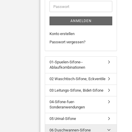
Adresse
Passwort
ANMELDEN
Konto erstellen
Passwort vergessen?
01-Spuelen-Sifone--
Ablaufkombinationen
02 Waschtisch-Sifone, Eckventile
03 Leitungs-Sifone, Bidet-Sifone
04-Sifone-fuer-
Sonderanwendungen
05 Urinal-Sifone
06 Duschwannen-Sifone