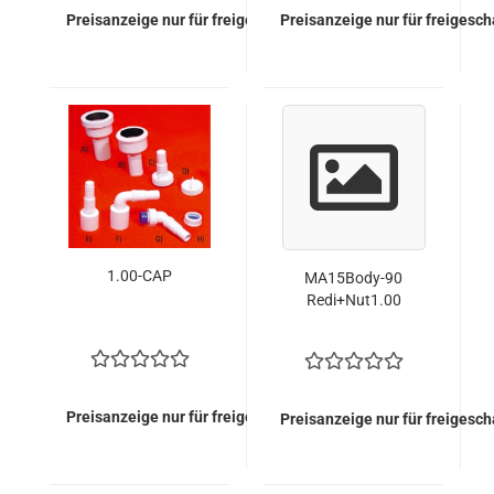
Preisanzeige nur für freigeschaltete Kunden
Preisanzeige nur für freigesc
1.00-CAP
MA15Body-90
Redi+Nut1.00
Preisanzeige nur für freigeschaltete Kunden
Preisanzeige nur für freigesc