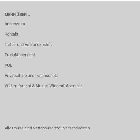
MEHR ÜBER...
Impressum
Kontakt
Liefer- und Versandkosten
Produktübersicht
AGB
Privatsphäre und Datenschutz
Widerrufsrecht & Muster-Widerrufsformular
Alle Preise sind Nettopreise zzgl.
Versandkosten