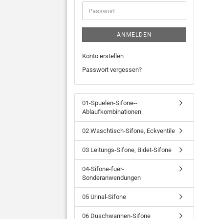
Adresse
Passwort
ANMELDEN
Konto erstellen
Passwort vergessen?
01-Spuelen-Sifone--
Ablaufkombinationen
02 Waschtisch-Sifone, Eckventile
03 Leitungs-Sifone, Bidet-Sifone
04-Sifone-fuer-
Sonderanwendungen
05 Urinal-Sifone
06 Duschwannen-Sifone